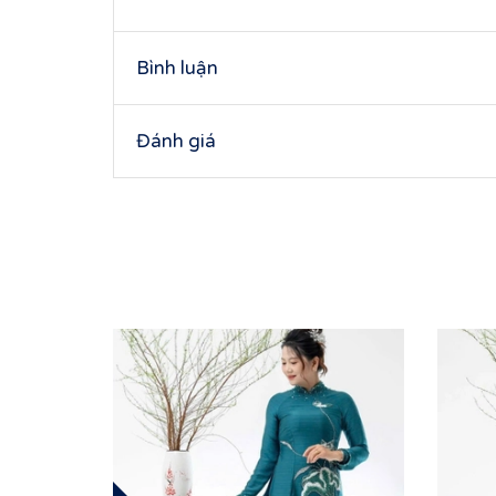
Bình luận
Đánh giá