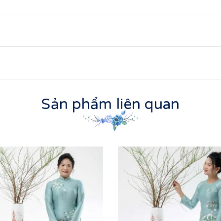
Sản phẩm liên quan