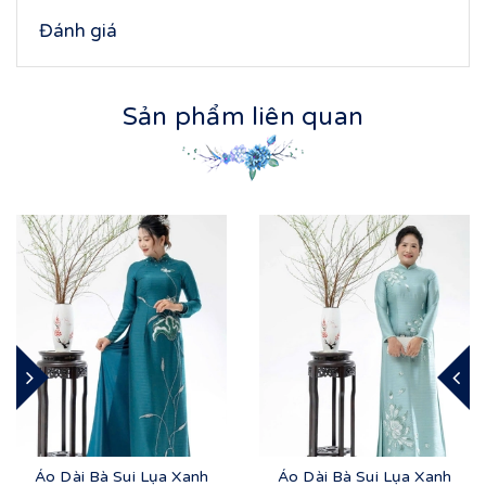
Đánh giá
Sản phẩm liên quan
Áo Dài Bà Sui Lụa Xanh
Áo Dài Bà Sui Lụa Xanh