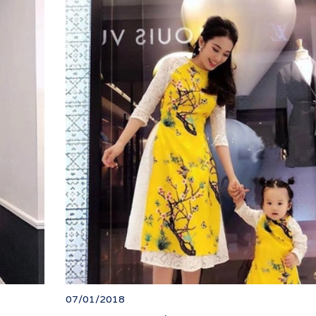
07/01/2018