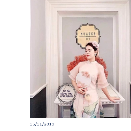
15/11/2019