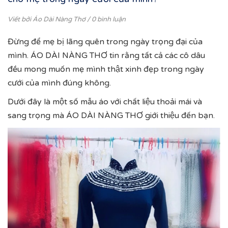
Viết bởi
Áo Dài Nàng Thơ
/ 0 bình luận
Đừng để mẹ bị lãng quên trong ngày trọng đại của
mình. ÁO DÀI NÀNG THƠ tin rằng tất cả các cô dâu
đều mong muốn mẹ mình thật xinh đẹp trong ngày
cưới của mình đúng không.
Dưới đây là một số mẫu áo với chất liệu thoải mái và
sang trọng mà ÁO DÀI NÀNG THƠ giới thiệu đến bạn.