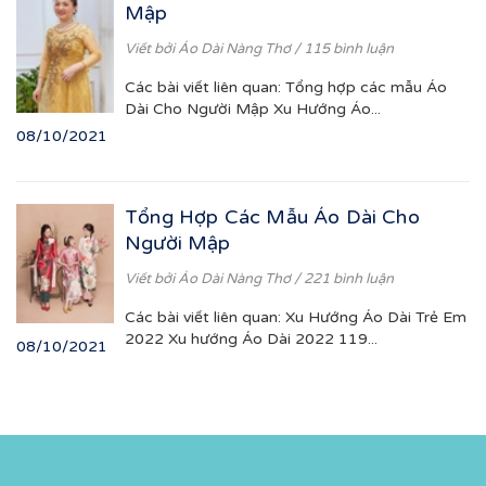
Mập
Viết bởi
Áo Dài Nàng Thơ
/ 115 bình luận
Các bài viết liên quan: Tổng hợp các mẫu Áo
Dài Cho Người Mập Xu Hướng Áo...
08/10/2021
Tổng Hợp Các Mẫu Áo Dài Cho
Người Mập
Viết bởi
Áo Dài Nàng Thơ
/ 221 bình luận
Các bài viết liên quan: Xu Hướng Áo Dài Trẻ Em
2022 Xu hướng Áo Dài 2022 119...
08/10/2021