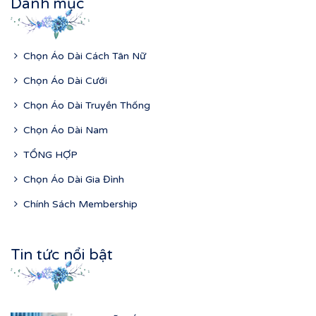
Danh mục
Chọn Áo Dài Cách Tân Nữ
Chọn Áo Dài Cưới
Chọn Áo Dài Truyền Thống
Chọn Áo Dài Nam
TỔNG HỢP
Chọn Áo Dài Gia Đình
Chính Sách Membership
Tin tức nổi bật