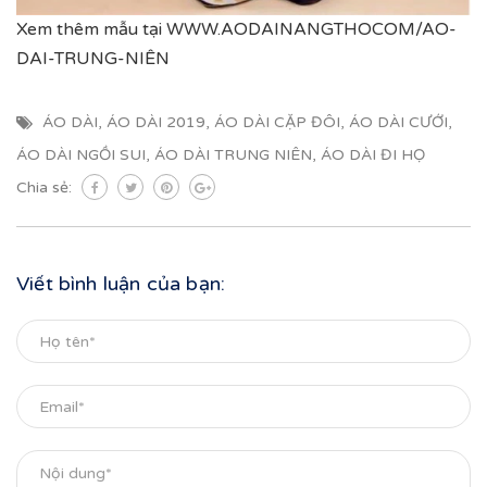
Xem thêm mẫu tại WWW.AODAINANGTHOCOM/AO-
DAI-TRUNG-NIÊN
ÁO DÀI
,
ÁO DÀI 2019
,
ÁO DÀI CẶP ĐÔI
,
ÁO DÀI CƯỚI
,
ÁO DÀI NGỒI SUI
,
ÁO DÀI TRUNG NIÊN
,
ÁO DÀI ĐI HỌ
Chia sẻ:
Viết bình luận của bạn: