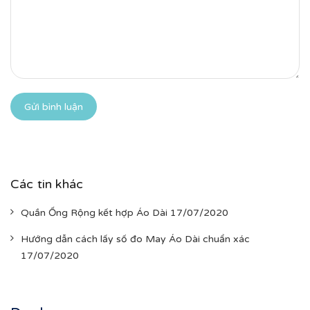
Gửi bình luận
Các tin khác
Quần Ống Rộng kết hợp Áo Dài 17/07/2020
Hướng dẫn cách lấy số đo May Áo Dài chuẩn xác
17/07/2020