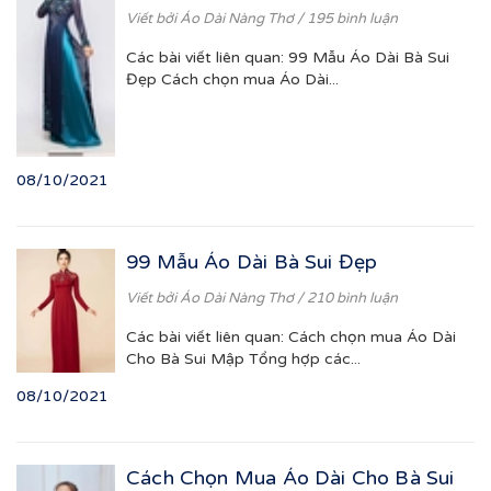
Viết bởi
Áo Dài Nàng Thơ
/ 195 bình luận
Các bài viết liên quan: 99 Mẫu Áo Dài Bà Sui
Đẹp Cách chọn mua Áo Dài...
08/10/2021
99 Mẫu Áo Dài Bà Sui Đẹp
Viết bởi
Áo Dài Nàng Thơ
/ 210 bình luận
Các bài viết liên quan: Cách chọn mua Áo Dài
Cho Bà Sui Mập Tổng hợp các...
08/10/2021
Cách Chọn Mua Áo Dài Cho Bà Sui