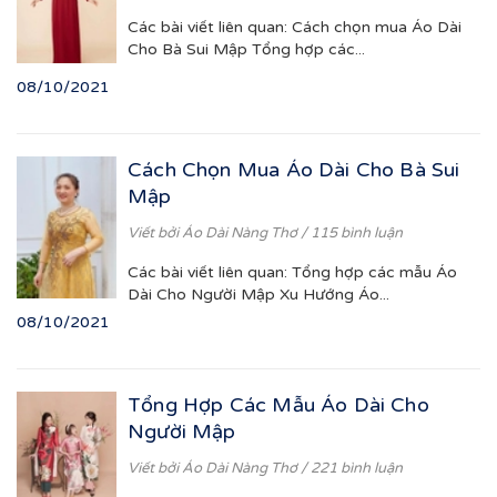
Các bài viết liên quan: Cách chọn mua Áo Dài
Cho Bà Sui Mập Tổng hợp các...
08/10/2021
Cách Chọn Mua Áo Dài Cho Bà Sui
Mập
Viết bởi
Áo Dài Nàng Thơ
/ 115 bình luận
Các bài viết liên quan: Tổng hợp các mẫu Áo
Dài Cho Người Mập Xu Hướng Áo...
08/10/2021
Tổng Hợp Các Mẫu Áo Dài Cho
Người Mập
Viết bởi
Áo Dài Nàng Thơ
/ 221 bình luận