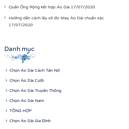
Quần Ống Rộng kết hợp Áo Dài 17/07/2020
Hướng dẫn cách lấy số đo May Áo Dài chuẩn xác
17/07/2020
Danh mục
Chọn Áo Dài Cách Tân Nữ
Chọn Áo Dài Cưới
Chọn Áo Dài Truyền Thống
Chọn Áo Dài Nam
TỔNG HỢP
Chọn Áo Dài Gia Đình