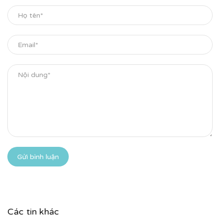
Gửi bình luận
Các tin khác